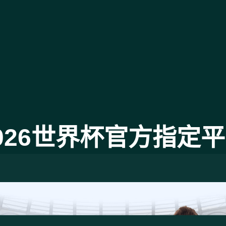
026世界杯官方指定