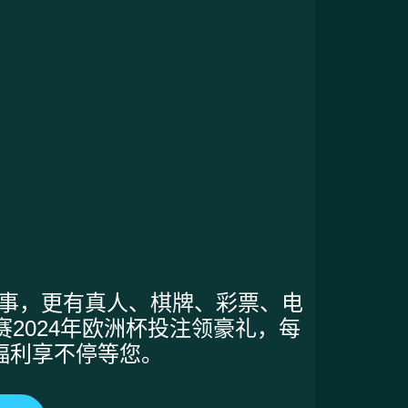
赛事，更有真人、棋牌、彩票、电
2024年欧洲杯投注领豪礼，每
福利享不停等您。