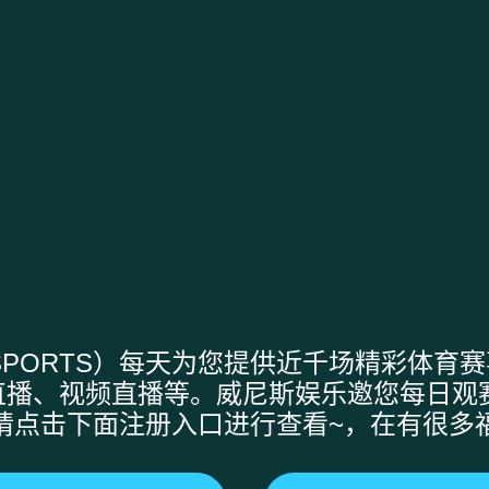
SPORTS）每天为您提供近千场精彩体育
播、视频直播等。威尼斯娱乐邀您每日观赛
请点击下面注册入口进行查看~，在有很多